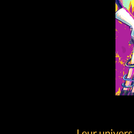
Leur univers 