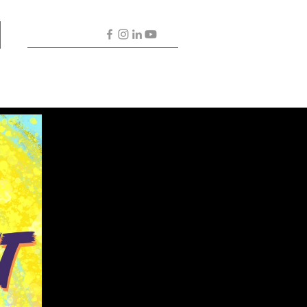
Contactez-nous
Nos Artistes
Partenaires