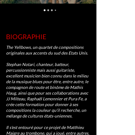
BIOGRAPHIE
The Yellbows, un quartet de compositions
originales aux accents du sud des Etats Unis.
Stephan Notari, chanteur, batteur,
percussionniste mais aussi guitariste,
excellent musicien bien connu dans le milieu
de la musique blues pour être, entre autre, le
compagnon de route et binôme de Mathis
Haug, ainsi que pour ses collaborations avec
JJ Milteau, Raphaël Lemonnier et Pura Fe, a
crée cette formation pour donner à ses
compositions la couleur qu'il recherche, un
mélange de cultures états-uniennes.
Il s'est entouré pour ce projet de Matthieu
Maigre au trombone, qui a joué, entre autres,