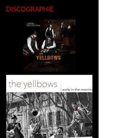
DISCOGRAPHIE