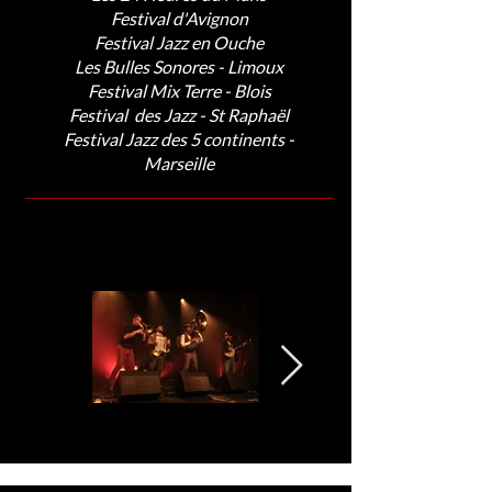
Festival d'Avignon
Festival Jazz en Ouche
Les Bulles Sonores - Limoux
Festival Mix Terre - Blois
Festival des Jazz - St Raphaël
Festival Jazz des 5 continents -
Marseille