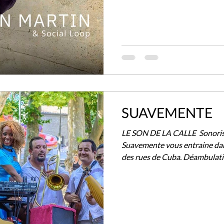
SUAVEMENTE
LE SON DE LA CALLE ​ Sonoris
Suavemente vous entraine dan
des rues de Cuba. Déambulatio