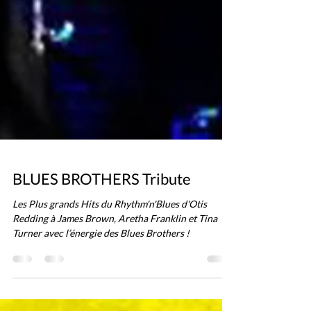
BLUES BROTHERS Tribute
Les Plus grands Hits du Rhythm'n'Blues d'Otis
Redding à James Brown, Aretha Franklin et Tina
Turner avec l’énergie des Blues Brothers !