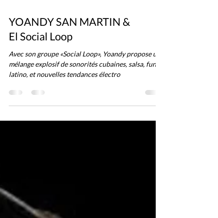
YOANDY SAN MARTIN &
El Social Loop
Avec son groupe «Social Loop», Yoandy propose un
mélange explosif de sonorités cubaines, salsa, funk
latino, et nouvelles tendances électro