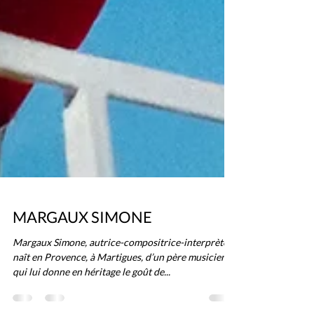
MARGAUX SIMONE
Margaux Simone, autrice-compositrice-interprète,
naît en Provence, à Martigues, d’un père musicien
qui lui donne en héritage le goût de...