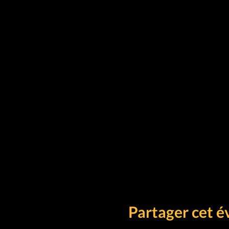
Partager cet 