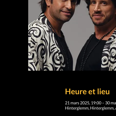
Heure et lieu
21 mars 2025, 19:00 – 30 ma
Hinterglemm, Hinterglemm, 