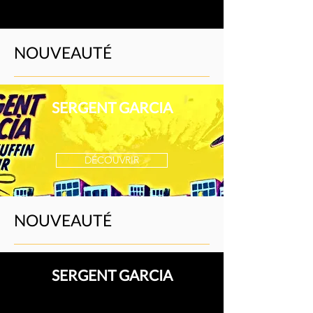
NOUVEAUTÉ
SERGENT GARCIA
DÉCOUVRIR
NOUVEAUTÉ
SERGENT GARCIA