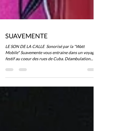
SUAVEMENTE
LE SON DE LA CALLE ​ Sonorisé par la "Watt
Mobile" Suavemente vous entraine dans un voyage
festif au coeur des rues de Cuba. Déambulation...