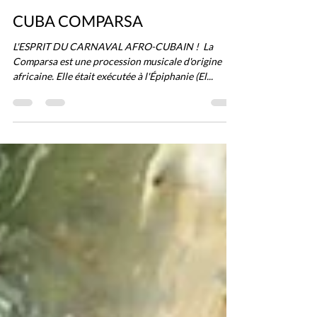
CUBA COMPARSA
L'ESPRIT DU CARNAVAL AFRO-CUBAIN ! ​ La
Comparsa est une procession musicale d'origine
africaine. Elle était exécutée à l'Épiphanie (El...