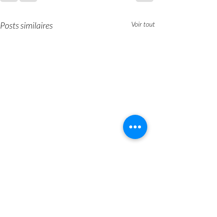
Posts similaires
Voir tout